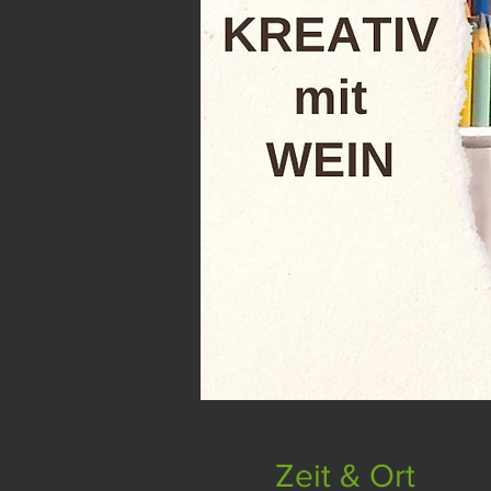
Zeit & Ort