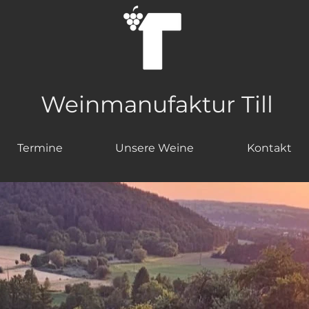
Weinmanufaktur Till
Termine
Unsere Weine
Kontakt