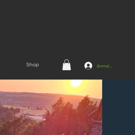
Shop
Anmelden