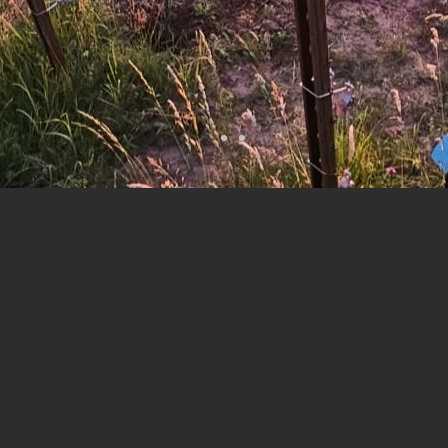
in ist eine Philosop