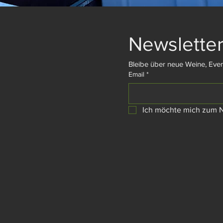
Newsletter
Bleibe über neue Weine, Even
Email
*
Ich möchte mich zum N