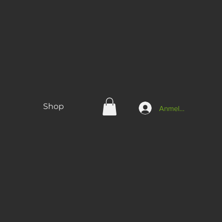
Shop
Anmelden