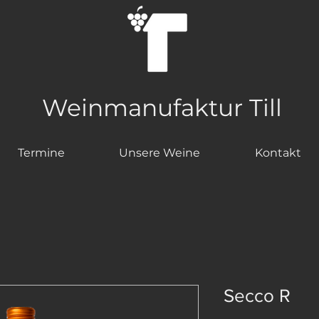
Weinmanufaktur Till
Termine
Unsere Weine
Kontakt
Secco R