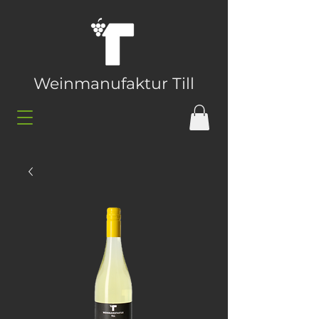
Weinmanufaktur Till